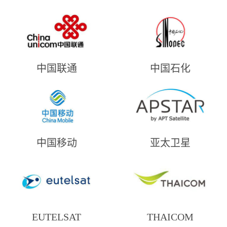
中国联通
中国石化
中国移动
亚太卫星
EUTELSAT
THAICOM