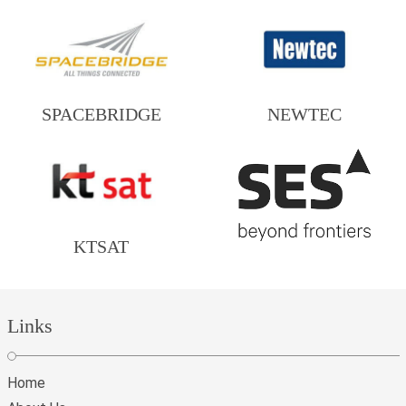
SPACEBRIDGE
NEWTEC
KTSAT
Links
Home