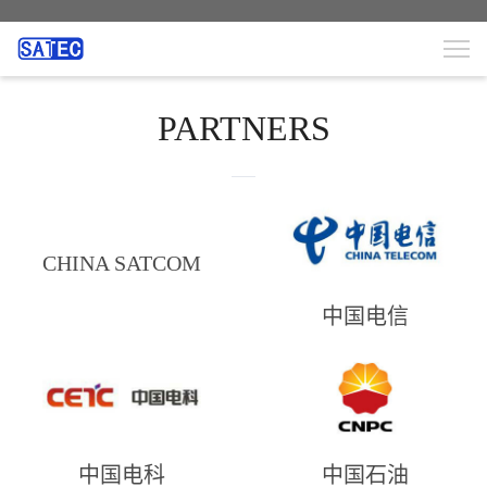
PARTNERS
CHINA SATCOM
中国电信
中国电科
中国石油